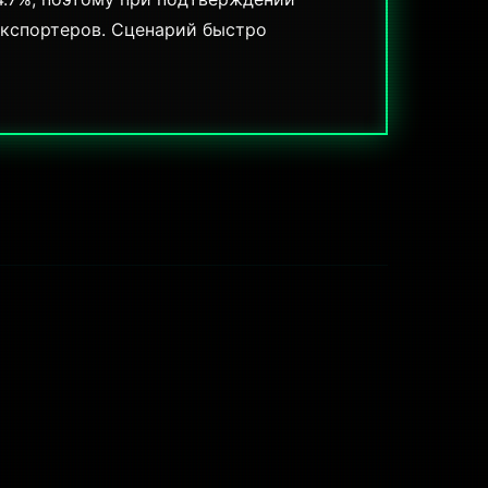
экспортеров. Сценарий быстро