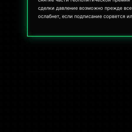
сделки давление возможно прежде всег
ослабнет, если подписание сорвется и