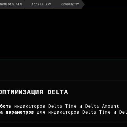
OWNLOAD.BIN
ACCESS.KEY
COMMUNITY
ОПТИМИЗАЦИЯ DELTA
боты
индикаторов Delta Time и Delta Amount
а параметров
для индикаторов Delta Time и Del