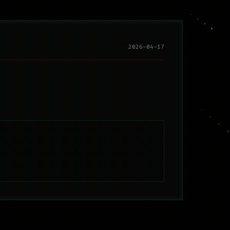
2026-04-17