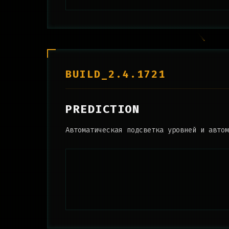
BUILD_2.4.1721
PREDICTION
Автоматическая подсветка уровней и автом