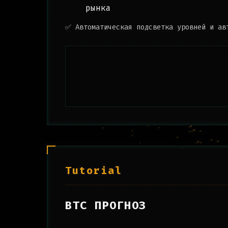
рынка
✅ Автоматическая подсветка уровней и ав
Tutorial
BTC ПРОГНОЗ