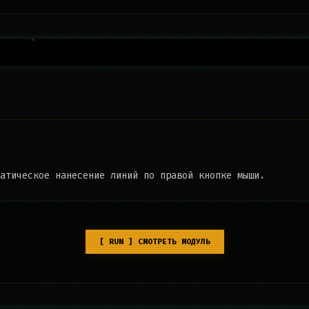
атическое нанесение линий по правой кнопке мыши.
[ RUN ] СМОТРЕТЬ МОДУЛЬ