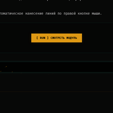
томатическое нанесение линий по правой кнопке мыши.
[ RUN ] СМОТРЕТЬ МОДУЛЬ