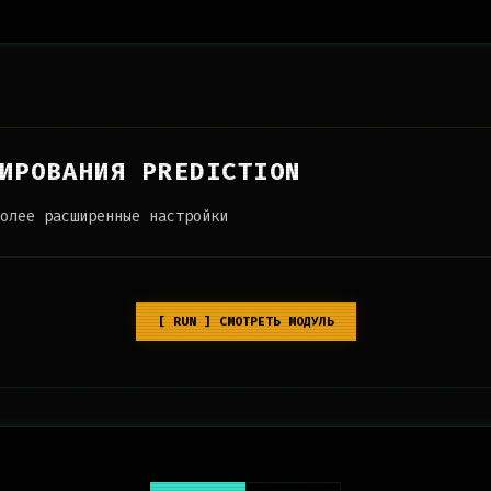
ИРОВАНИЯ PREDICTION
олее расширенные настройки
[ RUN ] СМОТРЕТЬ МОДУЛЬ