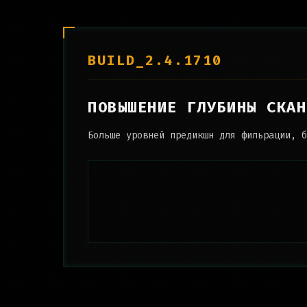
BUILD_2.4.1710
ПОВЫШЕНИЕ ГЛУБИНЫ СКАН
Больше уровней предикшн для фильрации, б