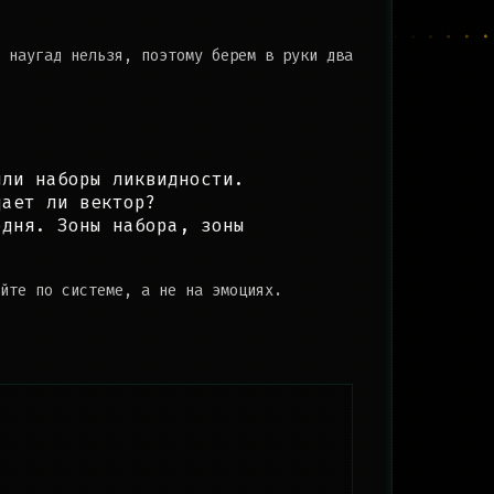
 наугад нельзя, поэтому берем в руки два
ли наборы ликвидности.
ает ли вектор?
дня. Зоны набора, зоны
йте по системе, а не на эмоциях.