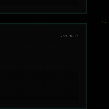
2026-04-17