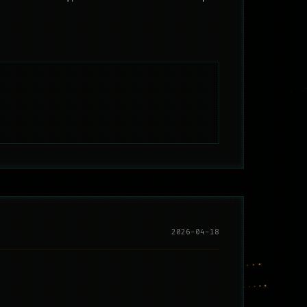
2026-04-18