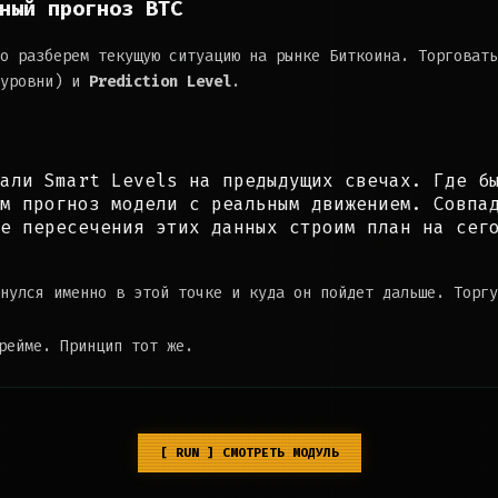
ный прогноз BTC
о разберем текущую ситуацию на рынке Биткоина. Торговать
уровни) и
Prediction Level
.
али Smart Levels на предыдущих свечах. Где бы
м прогноз модели с реальным движением. Совпад
е пересечения этих данных строим план на сего
нулся именно в этой точке и куда он пойдет дальше. Торгу
рейме. Принцип тот же.
[ RUN ] СМОТРЕТЬ МОДУЛЬ