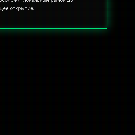
щее открытие.