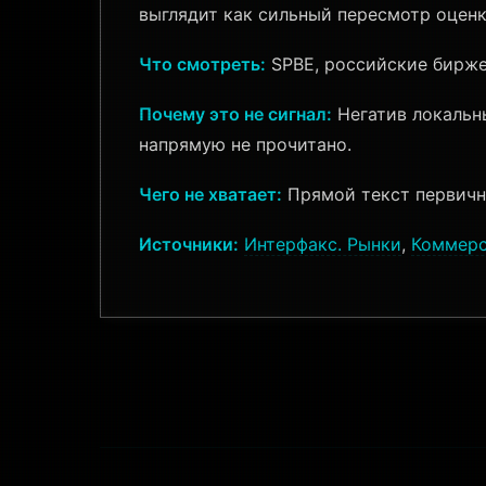
выглядит как сильный пересмотр оцен
Что смотреть:
SPBE, российские бирже
Почему это не сигнал:
Негатив локальны
напрямую не прочитано.
Чего не хватает:
Прямой текст первичног
Источники:
Интерфакс. Рынки
,
Коммерс