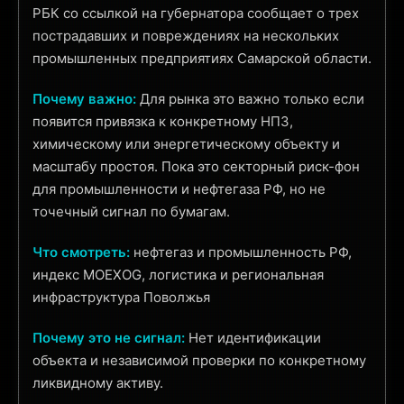
РБК со ссылкой на губернатора сообщает о трех
пострадавших и повреждениях на нескольких
промышленных предприятиях Самарской области.
Почему важно:
Для рынка это важно только если
появится привязка к конкретному НПЗ,
химическому или энергетическому объекту и
масштабу простоя. Пока это секторный риск-фон
для промышленности и нефтегаза РФ, но не
точечный сигнал по бумагам.
Что смотреть:
нефтегаз и промышленность РФ,
индекс MOEXOG, логистика и региональная
инфраструктура Поволжья
Почему это не сигнал:
Нет идентификации
объекта и независимой проверки по конкретному
ликвидному активу.