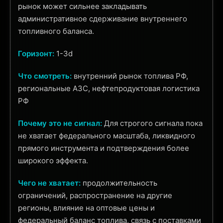
рынок может сильнее закладывать
административное сдерживание внутреннего
топливного баланса.
Горизонт:
1-3d
Что смотреть:
внутренний рынок топлива РФ,
региональные АЗС, нефтепродуктовая логистика
РФ
Почему это не сигнал:
Для строгого сигнала пока
не хватает федерального масштаба, ликвидного
прямого инструмента и подтверждения более
широкого эффекта.
Чего не хватает:
продолжительность
ограничений, распространение на другие
регионы, влияние на оптовые цены и
федеральный баланс топлива, связь с поставками