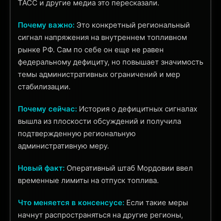
ТАСС и другие медиа это пересказали.
Почему важно:
Это конкретный региональный
сигнал напряжения на внутреннем топливном
рынке РФ. Сам по себе он еще не равен
федеральному дефициту, но повышает значимость
темы административных ограничений и мер
стабилизации.
Почему сейчас:
История о дефицитных сигналах
вышла из плоскости обсуждений и получила
подтвержденную региональную
административную меру.
Новый факт:
Оперативный штаб Мордовии ввел
временные лимиты на отпуск топлива.
Что меняется в консенсусе:
Если такие меры
начнут распространяться на другие регионы,