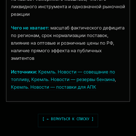
ликвидного инструмента и однозначной рыночной
реакции
Чего не хватает:
масштаб фактического дефицита
по регионам, срок нормализации поставок,
влияние на оптовые и розничные цены по РФ,
наличие прямого эффекта на публичных
эмитентов
Источники:
Кремль. Новости — совещание по
топливу
,
Кремль. Новости — резервы бензина
,
Кремль. Новости — поставки для АПК
[ ← ВЕРНУТЬСЯ К СПИСКУ ]