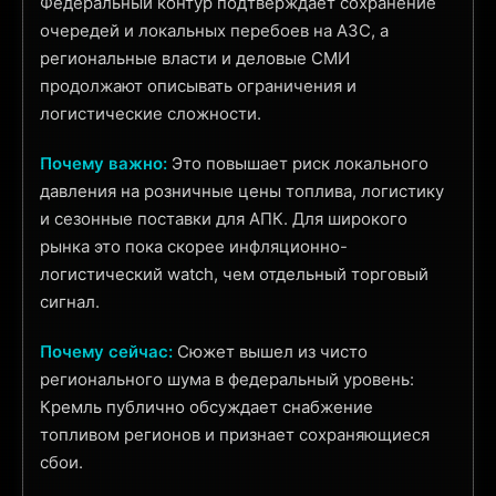
Федеральный контур подтверждает сохранение
очередей и локальных перебоев на АЗС, а
региональные власти и деловые СМИ
продолжают описывать ограничения и
логистические сложности.
Почему важно:
Это повышает риск локального
давления на розничные цены топлива, логистику
и сезонные поставки для АПК. Для широкого
рынка это пока скорее инфляционно-
логистический watch, чем отдельный торговый
сигнал.
Почему сейчас:
Сюжет вышел из чисто
регионального шума в федеральный уровень:
Кремль публично обсуждает снабжение
топливом регионов и признает сохраняющиеся
сбои.