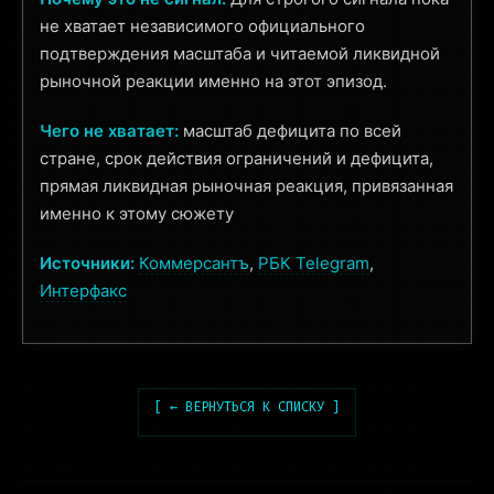
не хватает независимого официального
подтверждения масштаба и читаемой ликвидной
рыночной реакции именно на этот эпизод.
Чего не хватает:
масштаб дефицита по всей
стране, срок действия ограничений и дефицита,
прямая ликвидная рыночная реакция, привязанная
именно к этому сюжету
Источники:
Коммерсантъ
,
РБК Telegram
,
Интерфакс
[ ← ВЕРНУТЬСЯ К СПИСКУ ]