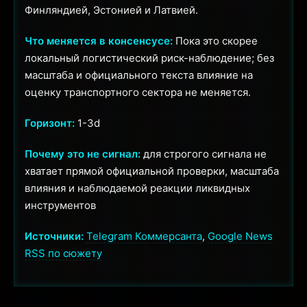
Финляндией, Эстонией и Латвией.
Что меняется в консенсусе:
Пока это скорее
локальный логистический риск-наблюдение; без
масштаба и официального текста влияние на
оценку транспортного сектора не меняется.
Горизонт:
1-3d
Почему это не сигнал:
для строгого сигнала не
хватает прямой официальной проверки, масштаба
влияния и наблюдаемой реакции ликвидных
инструментов
Источники:
Telegram Коммерсанта
,
Google News
RSS по сюжету