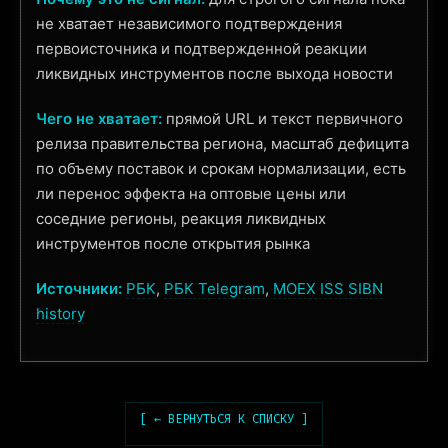
не хватает независимого подтверждения
первоисточника и подтвержденной реакции
ликвидных инструментов после выхода новости
Чего не хватает:
прямой URL и текст первичного
релиза правительства региона, масштаб дефицита
по объему поставок и срокам нормализации, есть
ли перенос эффекта на оптовые цены или
соседние регионы, реакция ликвидных
инструментов после открытия рынка
Источники:
РБК
,
РБК Telegram
,
MOEX ISS SIBN
history
[ ← ВЕРНУТЬСЯ К СПИСКУ ]