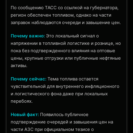
По сообщению ТАСС со ссылкой на губернатора,
регион обеспечен топливом, однако на части
заправок наблюдаются очереди и завышение цен.
Почему важно:
Это локальный сигнал о
напряжении в топливной логистике и рознице, но
пока без подтвержденного влияния на оптовые
цены, крупные отгрузки или публичные нефтяные
активы.
Почему сейчас:
Тема топлива остается
чувствительной для внутреннего инфляционного
и логистического фона даже при локальных
перебоях.
Новый факт:
Появилось публичное
подтверждение очередей и завышения цен на
части АЗС при официальном тезисе о