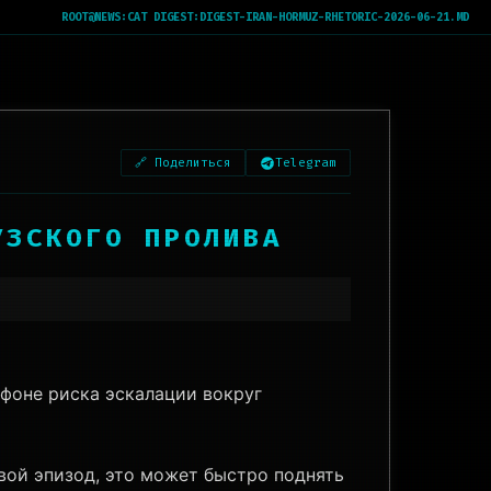
ROOT@NEWS:
CAT DIGEST:DIGEST-IRAN-HORMUZ-RHETORIC-2026-06-21.MD
🔗 Поделиться
Telegram
УЗСКОГО ПРОЛИВА
фоне риска эскалации вокруг
вой эпизод, это может быстро поднять