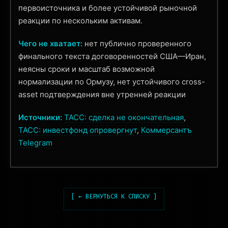
первоисточника и более устойчивой рыночной
реакции по нескольким активам.
Чего не хватает:
нет публично проверенного
финального текста договоренностей США—Иран,
неясны сроки и масштаб возможной
нормализации по Ормузу, нет устойчивого cross-
asset подтверждения вне утренней реакции
Источники:
ТАСС: сделка не окончательная
,
ТАСС: инвестфонд опровергнут
,
Коммерсантъ
Telegram
[ ← ВЕРНУТЬСЯ К СПИСКУ ]