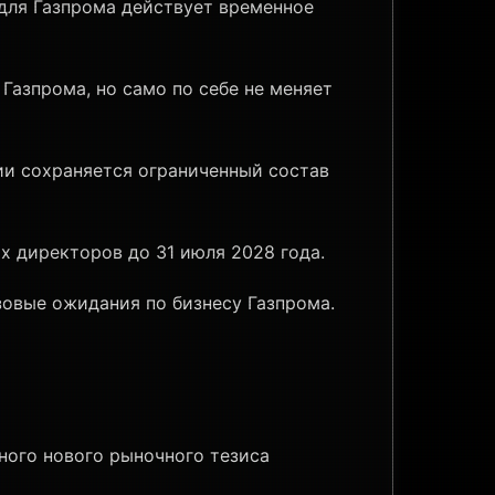
для Газпрома действует временное
Газпрома, но само по себе не меняет
ии сохраняется ограниченный состав
 директоров до 31 июля 2028 года.
зовые ожидания по бизнесу Газпрома.
ного нового рыночного тезиса