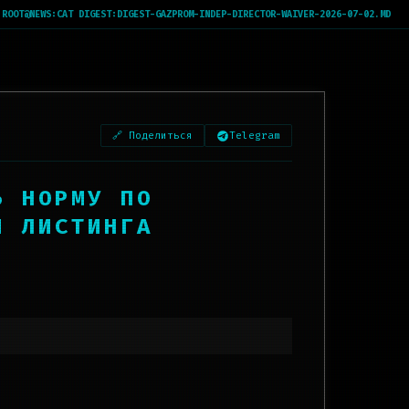
ROOT@NEWS:
CAT DIGEST:DIGEST-GAZPROM-INDEP-DIRECTOR-WAIVER-2026-07-02.MD
🔗 Поделиться
Telegram
Ь НОРМУ ПО
Я ЛИСТИНГА