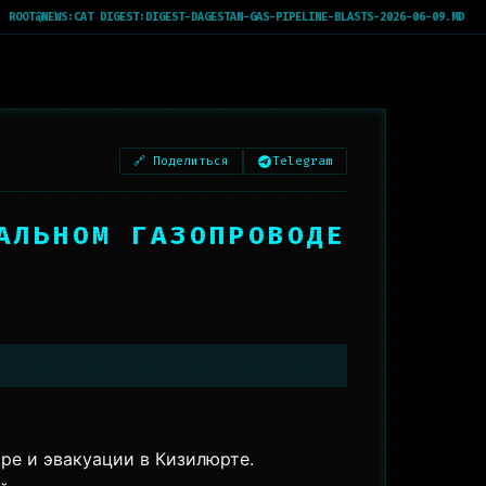
ROOT@NEWS:
CAT DIGEST:DIGEST-DAGESTAN-GAS-PIPELINE-BLASTS-2026-06-09.MD
🔗 Поделиться
Telegram
АЛЬНОМ ГАЗОПРОВОДЕ
ре и эвакуации в Кизилюрте.