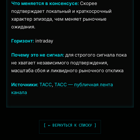
Что меняется в консенсусе:
Скорее
подтверждает локальный и краткосрочный
характер эпизода, чем меняет рыночные
ожидания.
Горизонт:
intraday
Почему это не сигнал:
для строгого сигнала пока
не хватает независимого подтверждения,
масштаба сбоя и ликвидного рыночного отклика
Источники:
ТАСС
,
ТАСС — публичная лента
канала
[ ← ВЕРНУТЬСЯ К СПИСКУ ]