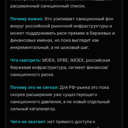
расширенный санкционный список.
Почему важно:
Это усиливает санкционный фон
вокруг российской рыночной инфраструктуры и
может поддерживать риск-премию в биржевых и
финансовых именах, но пока выглядит как
инкрементальный, а не шоковый шаг.
Что смотреть:
MOEX, SPBE, IMOEX, российская
биржевая инфраструктура, сегмент финансов/
санкционного риска
Почему это не сигнал:
Для РФ-рынка это пока
скорее расширение уже существующего
санкционного давления, а не новый отдельный
сильный катализатор.
Чего не хватает:
нет прямого доступа к