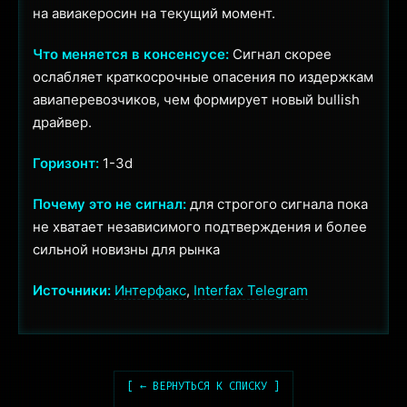
на авиакеросин на текущий момент.
Что меняется в консенсусе:
Сигнал скорее
ослабляет краткосрочные опасения по издержкам
авиаперевозчиков, чем формирует новый bullish
драйвер.
Горизонт:
1-3d
Почему это не сигнал:
для строгого сигнала пока
не хватает независимого подтверждения и более
сильной новизны для рынка
Источники:
Интерфакс
,
Interfax Telegram
[ ← ВЕРНУТЬСЯ К СПИСКУ ]