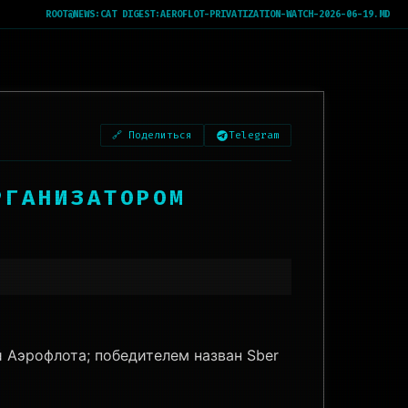
ROOT@NEWS:
CAT DIGEST:AEROFLOT-PRIVATIZATION-WATCH-2026-06-19.MD
🔗 Поделиться
Telegram
РГАНИЗАТОРОМ
 Аэрофлота; победителем назван Sber