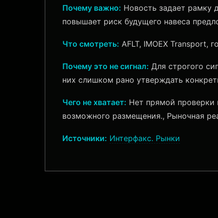
Почему важно:
Новость задает рамку д
повышает риск будущего навеса предло
Что смотреть:
AFLT, IMOEX Transport, 
Почему это не сигнал:
Для строгого сиг
них слишком рано утверждать конкрет
Чего не хватает:
Нет прямой проверки п
возможного размещения., Рыночная реа
Источники:
Интерфакс. Рынки